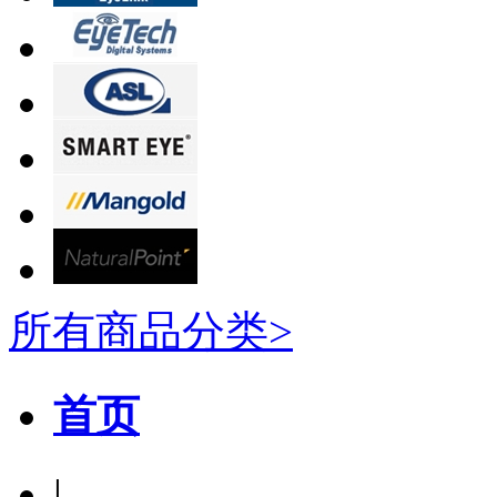
所有商品分类>
首页
|