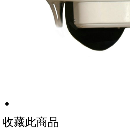
收藏此商品