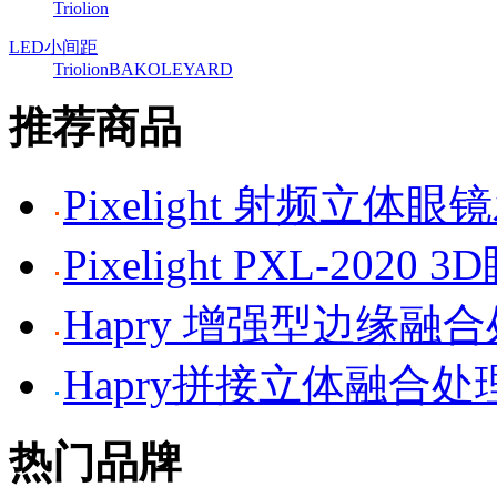
Triolion
LED小间距
Triolion
BAKO
LEYARD
推荐商品
Pixelight 射频立体
Pixelight PXL-2020 
Hapry 增强型边缘融
Hapry拼接立体融合处
热门品牌