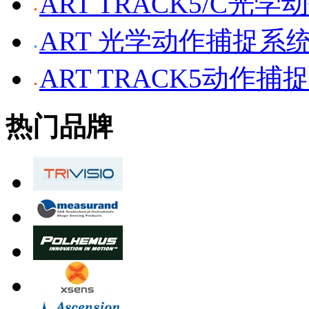
ART TRACK5/C光
ART 光学动作捕捉系
ART TRACK5动作捕
热门品牌