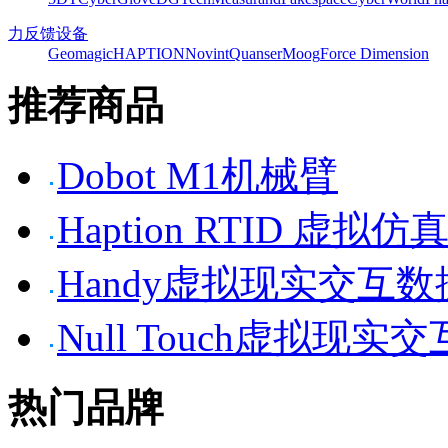
力反馈设备
Geomagic
HAPTION
Novint
Quanser
Moog
Force Dimension
推荐商品
Dobot M1机械臂
Haption RTID 虚
Handy虚拟现实交互
Null Touch虚拟现实
热门品牌