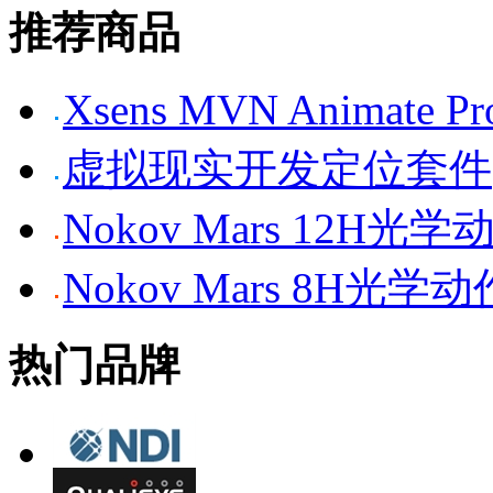
推荐商品
Xsens MVN Anima
虚拟现实开发定位套件
Nokov Mars 12H
Nokov Mars 8H光
热门品牌