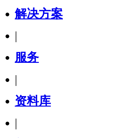
解决方案
|
服务
|
资料库
|